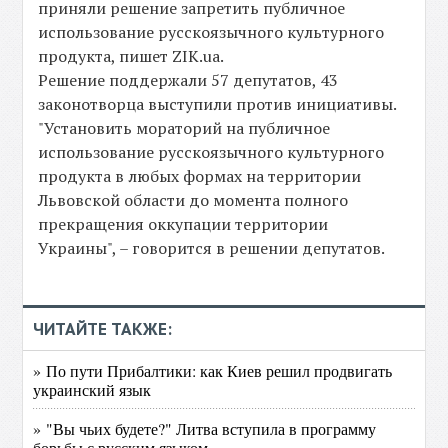
приняли решение запретить публичное
использование русскоязычного культурного
продукта, пишет ZIK.ua.
Решение поддержали 57 депутатов, 43
законотворца выступили против инициативы.
"Установить мораторий на публичное
использование русскоязычного культурного
продукта в любых формах на территории
Львовской области до момента полного
прекращения оккупации территории
Украины", – говорится в решении депутатов.
ЧИТАЙТЕ ТАКЖЕ:
» По пути Прибалтики: как Киев решил продвигать
украинский язык
» "Вы чьих будете?" Литва вступила в программу
борьбы с русским языком