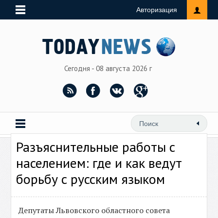
Авторизация
Сегодня - 08 августа 2026 г
Разъяснительные работы с
населением: где и как ведут
борьбу с русским языком
Депутаты Львовского областного совета