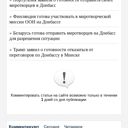
миротворцев в Донбасс
» Финляндия готова участвовать в миротворческой
миссии ООН на Донбассе
» Беларусь готова отправить миротворцев на Донбасс
для разрешения ситуации
» Трамп заявил о готовности отказаться от
переговоров по Донбассу в Минске
Комментировать статьи на сайте возможно только в течении
1
дней со дня публикации.
Комментируют
Сегодня
Читаемое