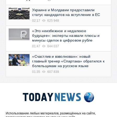
Украине и Молдавии предоставили
статус кандидатов на вступление в ЕС
02:17
625 948
«Это неизбежное и недалекое
будущее»: эксперты назвали плюсы и
минусы сделок в цифровом рубле
01:47
644 037
«Счастлив и взволнован»: новый
главный тренер «Спартака» обратился к
болельщикам на русском языке
01:35
607 839
Использование любых материалов, размещённых на сайте,