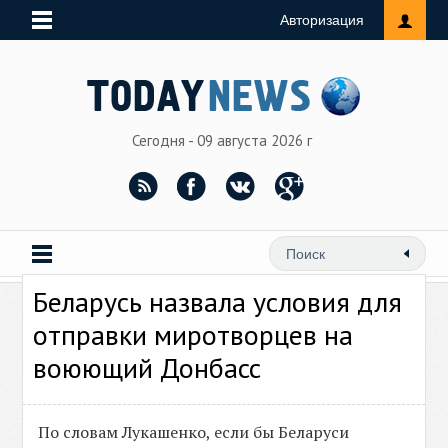
Авторизация
Сегодня - 09 августа 2026 г
Беларусь назвала условия для
отправки миротворцев на
воюющий Донбасс
По словам Лукашенко, если бы Беларуси