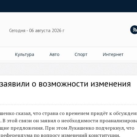
Сегодня - 06 августа 2026 г
Культура
Авто
Спорт
Интернет
 заявили о возможности изменения
шенко сказал, что страна со временем придёт к обсужде
. В этой связи он заявил о необходимости проанализиров
ющие предложения. При этом Лукашенко подчеркнул, что
 референдума по вопросу изменений конституции.