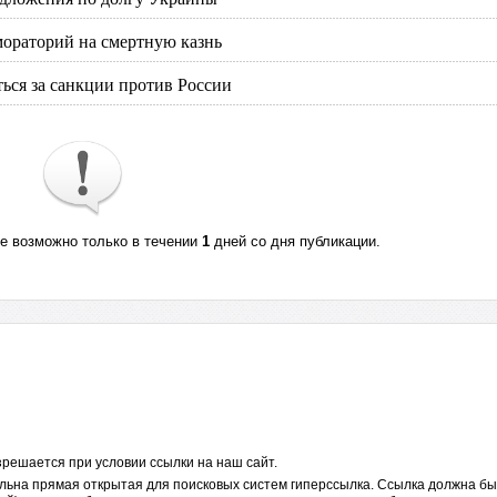
ораторий на смертную казнь
ться за санкции против России
те возможно только в течении
1
дней со дня публикации.
решается при условии ссылки на наш сайт.
льна прямая открытая для поисковых систем гиперссылка. Ссылка должна бы