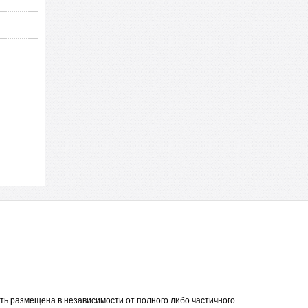
ть размещена в независимости от полного либо частичного