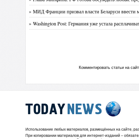
» МИД Франции призвал власти Беларуси ввести м
» Washington Post: Германия уже устала расплачива
Комментировать статьи на сай
Использование любых материалов, размещённых на сайте, раз
При копировании материалов для интернет-изданий – обязате