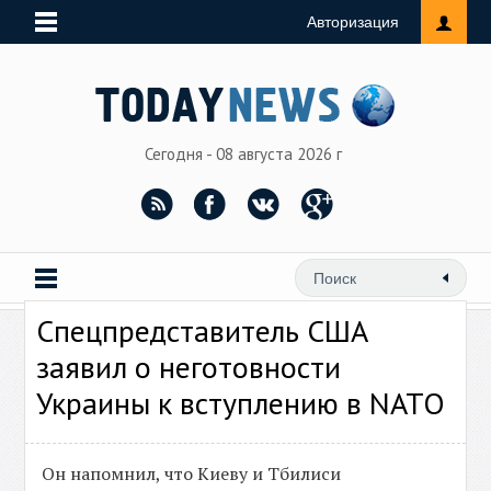
Авторизация
Сегодня - 08 августа 2026 г
Спецпредставитель США
заявил о неготовности
Украины к вступлению в NATO
Он напомнил, что Киеву и Тбилиси