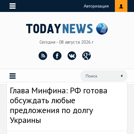
Авторизация
Сегодня - 08 августа 2026 г
Глава Минфина: РФ готова
обсуждать любые
предложения по долгу
Украины