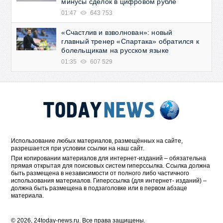
минусы сделок в цифровом рубле
01:47
643 753
«Счастлив и взволнован»: новый
главный тренер «Спартака» обратился к
болельщикам на русском языке
01:35
607 529
Использование любых материалов, размещённых на сайте,
разрешается при условии ссылки на наш сайт.
При копировании материалов для интернет-изданий – обязательна
прямая открытая для поисковых систем гиперссылка. Ссылка должна
быть размещена в независимости от полного либо частичного
использования материалов. Гиперссылка (для интернет- изданий) –
должна быть размещена в подзаголовке или в первом абзаце
материала.
© 2026, 24today-news.ru. Все права защищены.