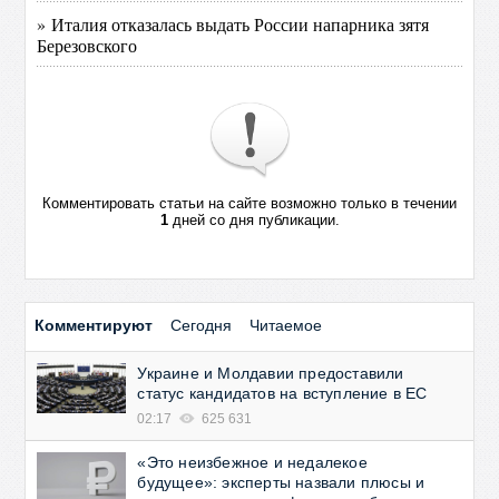
» Италия отказалась выдать России напарника зятя
Березовского
Комментировать статьи на сайте возможно только в течении
1
дней со дня публикации.
Комментируют
Сегодня
Читаемое
Украине и Молдавии предоставили
статус кандидатов на вступление в ЕС
02:17
625 631
«Это неизбежное и недалекое
будущее»: эксперты назвали плюсы и