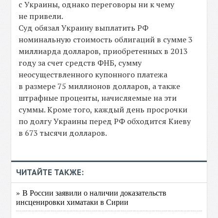
с Украины, однако переговоры ни к чему
не привели.
Суд обязал Украину выплатить РФ
номинальную стоимость облигаций в сумме 3
миллиарда долларов, приобретенных в 2013
году за счет средств ФНБ, сумму
неосуществленного купонного платежа
в размере 75 миллионов долларов, а также
штрафные проценты, начисляемые на эти
суммы. Кроме того, каждый день просрочки
по долгу Украины перед РФ обходится Киеву
в 673 тысячи долларов.
ЧИТАЙТЕ ТАКЖЕ:
» В России заявили о наличии доказательств
инсценировки химатаки в Сирии