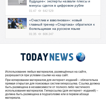
будущее»: эксперты назвали плюсы и
минусы сделок в цифровом рубле
01:47
642 529
«Счастлив и взволнован»: новый
главный тренер «Спартака» обратился к
болельщикам на русском языке
01:35
606 247
Использование любых материалов, размещённых на сайте,
разрешается при условии ссылки на наш сайт.
При копировании материалов для интернет-изданий – обязательна
прямая открытая для поисковых систем гиперссылка. Ссылка должна
быть размещена в независимости от полного либо частичного
использования материалов. Гиперссылка (для интернет- изданий) –
должна быть размещена в подзаголовке или в первом абзаце
материала.