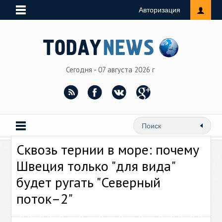
Авторизация
Сегодня - 07 августа 2026 г
Сквозь тернии в море: почему
Швеция только "для вида"
будет ругать "Северный
поток–2"