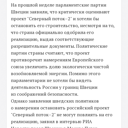
На прошлой неделе парламентские партии
Швеции заявили, что критически оценивают
проект "Северный поток–2" и хотели бы
остановить его строительство, несмотря на то,
что страна официально одобрила его
реализацию, выдав соответствующие
разрешительные документы. Политические
партии страны считают, что проект
противоречит намерениям Европейского
союза увеличить долю экологически чистой
возобновляемой энергии. Помимо этого
парламентарии не хотели бы видеть
деятельность России у границ Швеции
из соображений безопасности.
Однако заявления шведских политиков
о намерении остановить российский проект
"Северный поток–2" не могут повлиять на его
реализацию, заявил в интервью РИА