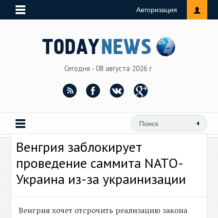
Авторизация
Сегодня - 08 августа 2026 г
Венгрия заблокирует
проведение саммита NATO-
Украина из-за украинизации
Венгрия хочет отсрочить реализацию закона