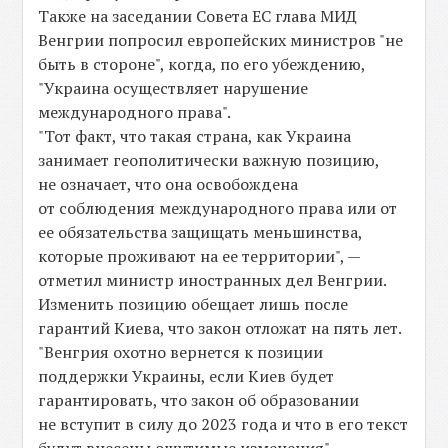
Также на заседании Совета ЕС глава МИД
Венгрии попросил европейских министров "не
быть в стороне", когда, по его убеждению,
"Украина осуществляет нарушение
международного права".
"Тот факт, что такая страна, как Украина
занимает геополитически важную позицию,
не означает, что она освобождена
от соблюдения международного права или от
ее обязательства защищать меньшинства,
которые проживают на ее территории", —
отметил министр иностранных дел Венгрии.
Изменить позицию обещает лишь после
гарантий Киева, что закон отложат на пять лет.
"Венгрия охотно вернется к позиции
поддержки Украины, если Киев будет
гарантировать, что закон об образовании
не вступит в силу до 2023 года и что в его текст