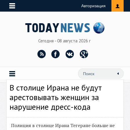
Авторизация
Сегодня - 08 августа 2026 г
В столице Ирана не будут
арестовывать женщин за
нарушение дресс-кода
Полиция в столице Ирана Тегеране больше не