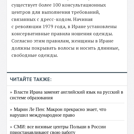
существует более 100 консультационных
центров для выполнения требований,
связанных с дресс-кодом. Начиная
с революции 1979 года, в Иране установлены
консервативные правила ношения одежды.
Согласно этим правилам, женщины в Иране
должны покрывать волосы и носить длинные,
свободные одежды.
ЧИТАЙТЕ ТАКЖЕ:
» Власти Ирана заменят английский язык на русский в
системе образования‍
» Марин Ле Пен: Макрон прекрасно знает, что
нарушил международное право
» СМИ: все визовые центры Польши в России
приостанавливают свою работу