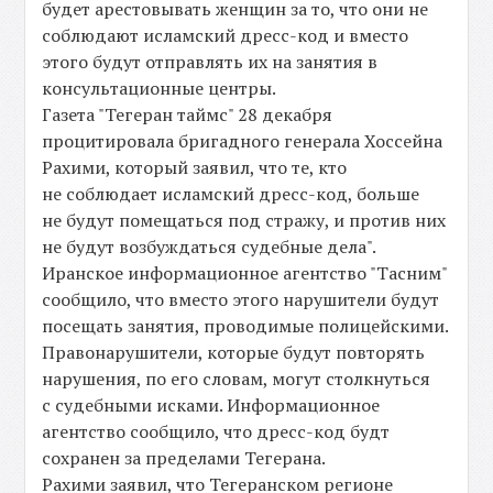
будет арестовывать женщин за то, что они не
соблюдают исламский дресс-код и вместо
этого будут отправлять их на занятия в
консультационные центры.
Газета "Тегеран таймс" 28 декабря
процитировала бригадного генерала Хоссейна
Рахими, который заявил, что те, кто
не соблюдает исламский дресс-код, больше
не будут помещаться под стражу, и против них
не будут возбуждаться судебные дела".
Иранское информационное агентство "Тасним"
сообщило, что вместо этого нарушители будут
посещать занятия, проводимые полицейскими.
Правонарушители, которые будут повторять
нарушения, по его словам, могут столкнуться
с судебными исками. Информационное
агентство сообщило, что дресс-код будт
сохранен за пределами Тегерана.
Рахими заявил, что Тегеранском регионе