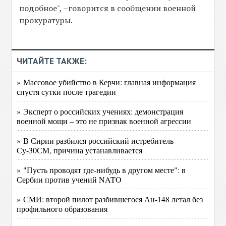
подобное", –говорится в сообщении военной
прокуратуры.
ЧИТАЙТЕ ТАКЖЕ:
» Массовое убийство в Керчи: главная информация
спустя сутки после трагедии
» Эксперт о российских учениях: демонстрация
военной мощи – это не признак военной агрессии
» В Сирии разбился российский истребитель
Су-30СМ, причина устанавливается
» "Пусть проводят где-нибудь в другом месте": в
Сербии против учений NATO
» СМИ: второй пилот разбившегося Ан-148 летал без
профильного образования