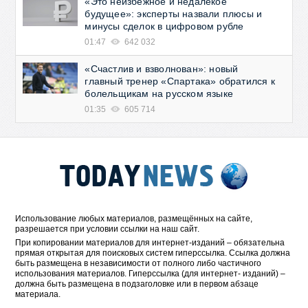
«Это неизбежное и недалекое
будущее»: эксперты назвали плюсы и
минусы сделок в цифровом рубле
01:47
642 032
«Счастлив и взволнован»: новый
главный тренер «Спартака» обратился к
болельщикам на русском языке
01:35
605 714
Использование любых материалов, размещённых на сайте,
разрешается при условии ссылки на наш сайт.
При копировании материалов для интернет-изданий – обязательна
прямая открытая для поисковых систем гиперссылка. Ссылка должна
быть размещена в независимости от полного либо частичного
использования материалов. Гиперссылка (для интернет- изданий) –
должна быть размещена в подзаголовке или в первом абзаце
материала.