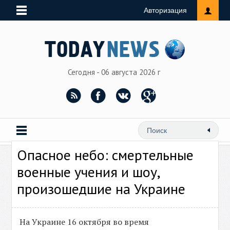
Авторизация
Сегодня - 06 августа 2026 г
Опасное небо: смертельные
военные учения и шоу,
произошедшие на Украине
На Украине 16 октября во время