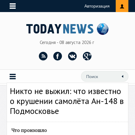
Авторизация
Сегодня - 08 августа 2026 г
Никто не выжил: что известно
о крушении самолёта Ан-148 в
Подмосковье
Что произошло