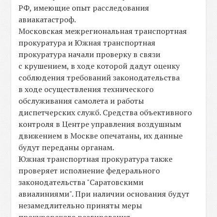
РФ, имеющие опыт расследования
авиакатастроф.
Московская межрегиональная транспортная
прокуратура и Южная транспортная
прокуратура начали проверку в связи
с крушением, в ходе которой дадут оценку
соблюдения требований законодательства
в ходе осуществления технического
обслуживания самолета и работы
диспетчерских служб. Средства объективного
контроля в Центре управления воздушным
движением в Москве опечатаны, их данные
будут переданы органам.
Южная транспортная прокуратура также
проверяет исполнение федерального
законодательства "Саратовскими
авиалиниями". При наличии основания будут
незамедлительно приняты меры