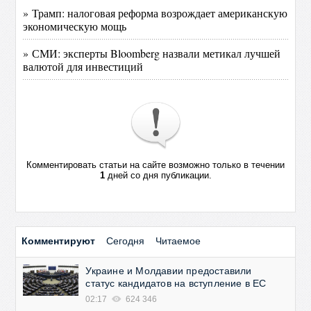
» Трамп: налоговая реформа возрождает американскую
экономическую мощь
» СМИ: эксперты Bloomberg назвали метикал лучшей
валютой для инвестиций
Комментировать статьи на сайте возможно только в течении
1
дней со дня публикации.
Комментируют
Сегодня
Читаемое
Украине и Молдавии предоставили
статус кандидатов на вступление в ЕС
02:17
624 346