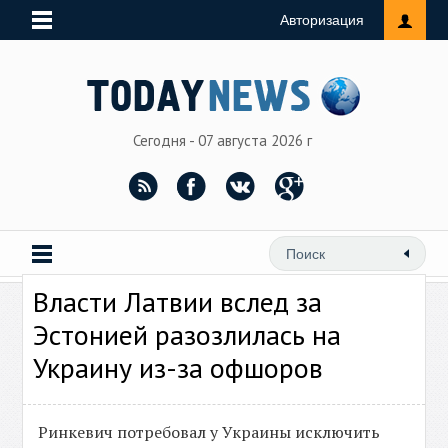
Авторизация
Сегодня - 07 августа 2026 г
Власти Латвии вслед за
Эстонией разозлилась на
Украину из-за офшоров
Ринкевич потребовал у Украины исключить