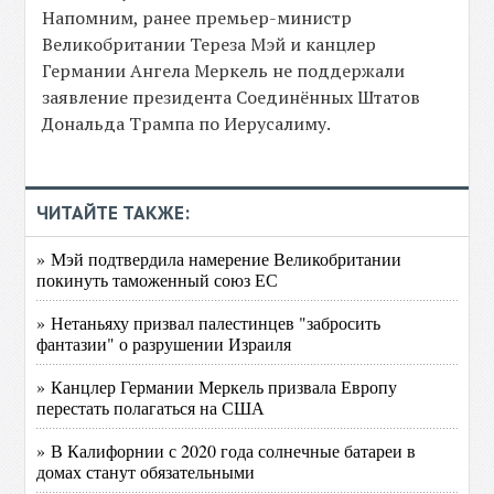
Напомним, ранее премьер-министр
Великобритании Тереза Мэй и канцлер
Германии Ангела Меркель не поддержали
заявление президента Соединённых Штатов
Дональда Трампа по Иерусалиму.
ЧИТАЙТЕ ТАКЖЕ:
» Мэй подтвердила намерение Великобритании
покинуть таможенный союз ЕС
» Нетаньяху призвал палестинцев "забросить
фантазии" о разрушении Израиля
» Канцлер Германии Меркель призвала Европу
перестать полагаться на США
» В Калифорнии с 2020 года солнечные батареи в
домах станут обязательными