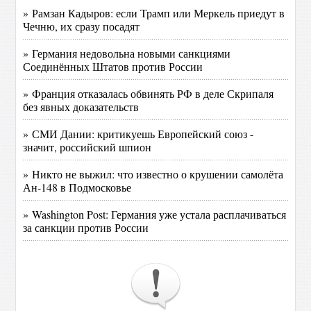
» Рамзан Кадыров: если Трамп или Меркель приедут в
Чечню, их сразу посадят
» Германия недовольна новыми санкциями
Соединённых Штатов против России
» Франция отказалась обвинять РФ в деле Скрипаля
без явных доказательств
» СМИ Дании: критикуешь Европейский союз -
значит, российский шпион
» Никто не выжил: что известно о крушении самолёта
Ан-148 в Подмосковье
» Washington Post: Германия уже устала расплачиваться
за санкции против России