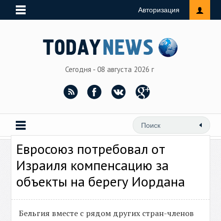
Авторизация
Сегодня - 08 августа 2026 г
Евросоюз потребовал от
Израиля компенсацию за
объекты на берегу Иордана
Бельгия вместе с рядом других стран-членов