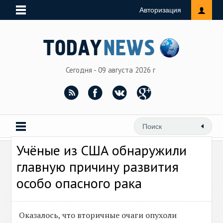
Авторизация
Сегодня - 09 августа 2026 г
Учёные из США обнаружили
главную причину развития
особо опасного рака
Оказалось, что вторичные очаги опухоли