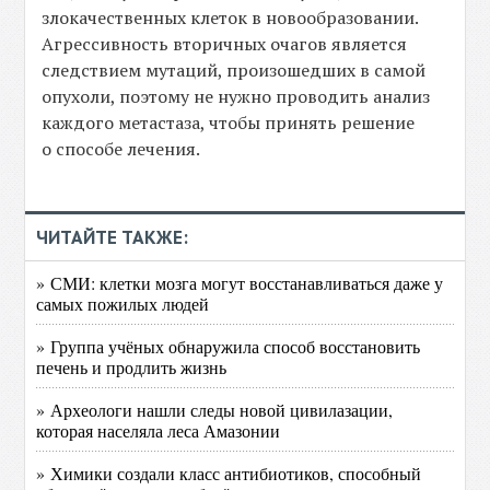
злокачественных клеток в новообразовании.
Агрессивность вторичных очагов является
следствием мутаций, произошедших в самой
опухоли, поэтому не нужно проводить анализ
каждого метастаза, чтобы принять решение
о способе лечения.
ЧИТАЙТЕ ТАКЖЕ:
» СМИ: клетки мозга могут восстанавливаться даже у
самых пожилых людей
» Группа учёных обнаружила способ восстановить
печень и продлить жизнь
» Археологи нашли следы новой цивилазации,
которая населяла леса Амазонии
» Химики создали класс антибиотиков, способный