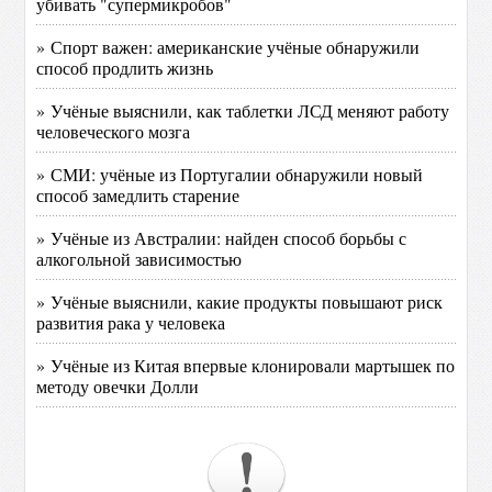
убивать "супермикробов"
» Спорт важен: американские учёные обнаружили
способ продлить жизнь
» Учёные выяснили, как таблетки ЛСД меняют работу
человеческого мозга
» СМИ: учёные из Португалии обнаружили новый
способ замедлить старение
» Учёные из Австралии: найден способ борьбы с
алкогольной зависимостью
» Учёные выяснили, какие продукты повышают риск
развития рака у человека
» Учёные из Китая впервые клонировали мартышек по
методу овечки Долли‍