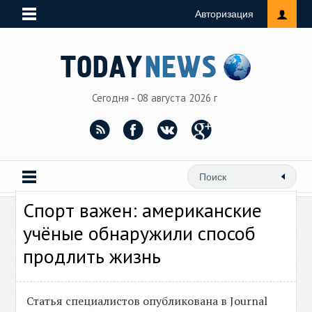
Авторизация
Сегодня - 08 августа 2026 г
Спорт важен: американские
учёные обнаружили способ
продлить жизнь
Статья специалистов опубликована в Journal