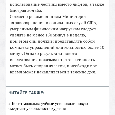
использование лестниц вместо лифтов, а также
быстрая ходьба.
Согласно рекомендациям Министерства
здравоохранения и социальных служб США,
умеренным физическим нагрузкам следует
уделять не менее 150 минут в неделю,
при этом они должны представлять собой
комплекс упражнений длительностью более 10
минут. Однако результаты нового
исследования показывают, что активность
может быть спорадической, и необходимое
время может накапливаться в течение дня.
ЧИТАЙТЕ ТАКЖЕ:
» Косит молодых: учёные установили новую
смертельную опасность курения