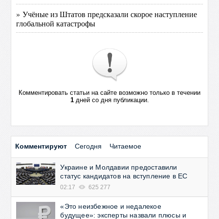
» Учёные из Штатов предсказали скорое наступление
глобальной катастрофы
Комментировать статьи на сайте возможно только в течении
1
дней со дня публикации.
Комментируют
Сегодня
Читаемое
Украине и Молдавии предоставили
статус кандидатов на вступление в ЕС
02:17
625 277
«Это неизбежное и недалекое
будущее»: эксперты назвали плюсы и