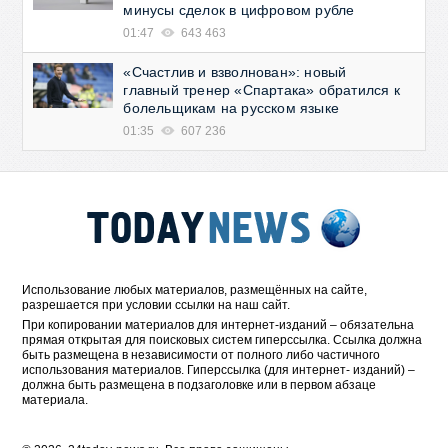
минусы сделок в цифровом рубле
01:47
643 463
«Счастлив и взволнован»: новый
главный тренер «Спартака» обратился к
болельщикам на русском языке
01:35
607 236
Использование любых материалов, размещённых на сайте,
разрешается при условии ссылки на наш сайт.
При копировании материалов для интернет-изданий – обязательна
прямая открытая для поисковых систем гиперссылка. Ссылка должна
быть размещена в независимости от полного либо частичного
использования материалов. Гиперссылка (для интернет- изданий) –
должна быть размещена в подзаголовке или в первом абзаце
материала.