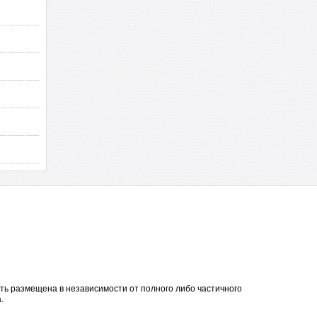
ть размещена в независимости от полного либо частичного
.