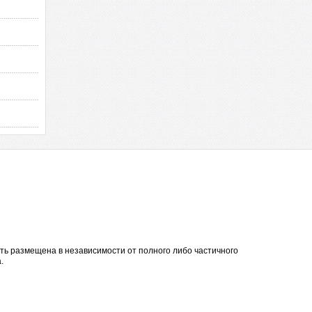
ть размещена в независимости от полного либо частичного
.