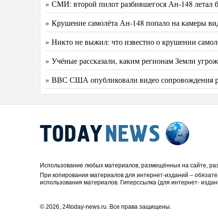
» СМИ: второй пилот разбившегося Ан-148 летал 
» Крушение самолёта Ан-148 попало на камеры ви
» Никто не выжил: что известно о крушении самол
» Учёные рассказали, каким регионам Земли угрож
» ВВС США опубликовали видео сопровождения ро
Использование любых материалов, размещённых на сайте, раз
При копировании материалов для интернет-изданий – обязате
использования материалов. Гиперссылка (для интернет- издан
© 2026, 24today-news.ru. Все права защищены.