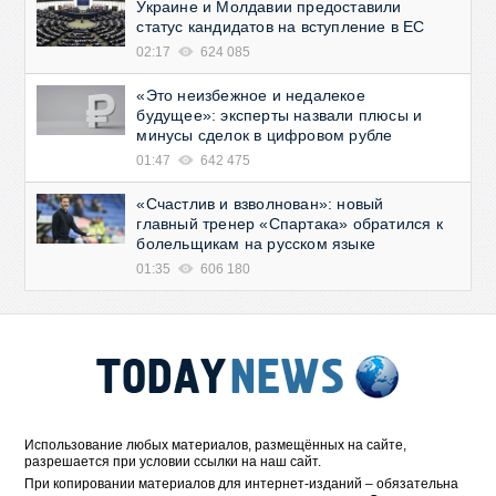
Украине и Молдавии предоставили
статус кандидатов на вступление в ЕС
02:17
624 085
«Это неизбежное и недалекое
будущее»: эксперты назвали плюсы и
минусы сделок в цифровом рубле
01:47
642 475
«Счастлив и взволнован»: новый
главный тренер «Спартака» обратился к
болельщикам на русском языке
01:35
606 180
Использование любых материалов, размещённых на сайте,
разрешается при условии ссылки на наш сайт.
При копировании материалов для интернет-изданий – обязательна