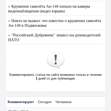
» Крушение самолёта Ан-148 попало на камеры
видеонаблюдения (видео взрыва)
» Никто не выжил: что известно о крушении самолёта
Ан-148 в Подмосковье
» "Российский Дубровник" лишил сна руководителей
НАТО
Комментировать статьи на сайте возможно только в течении
1
дней со дня публикации.
Комментируют
Сегодня
Читаемое