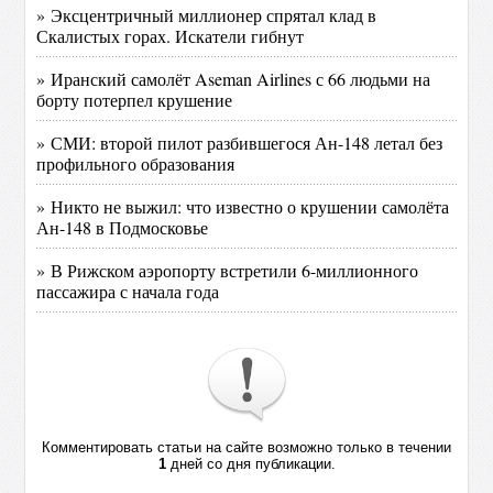
» Эксцентричный миллионер спрятал клад в
Скалистых горах. Искатели гибнут
» Иранский самолёт Aseman Airlines с 66 людьми на
борту потерпел крушение
» СМИ: второй пилот разбившегося Ан-148 летал без
профильного образования
» Никто не выжил: что известно о крушении самолёта
Ан-148 в Подмосковье
» В Рижском аэропорту встретили 6-миллионного
пассажира с начала года
Комментировать статьи на сайте возможно только в течении
1
дней со дня публикации.