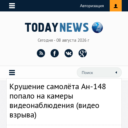
Авторизация
Сегодня - 08 августа 2026 г
Крушение самолёта Ан-148
попало на камеры
видеонаблюдения (видео
взрыва)